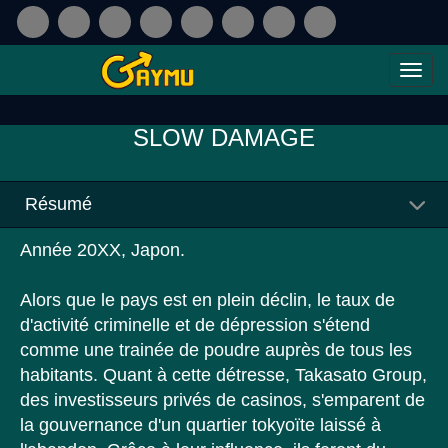
SLOW DAMAGE
Résumé
Année 20XX, Japon.
Alors que le pays est en plein déclin, le taux de
d'activité criminelle et de dépression s'étend
comme une trainée de poudre auprès de tous les
habitants. Quant à cette détresse, Takasato Group,
des investisseurs privés de casinos, s'emparent de
la gouvernance d'un quartier tokyoïte laissé à