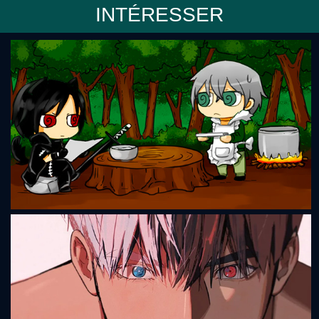
INTÉRESSER
Fluffhood's Adventure