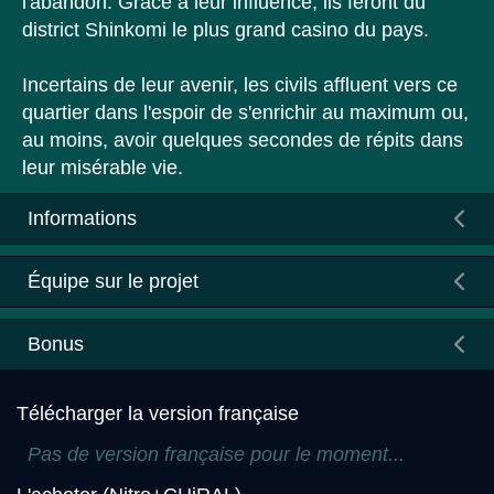
l'abandon. Grâce à leur influence, ils feront du
district Shinkomi le plus grand casino du pays.
Incertains de leur avenir, les civils affluent vers ce
quartier dans l'espoir de s'enrichir au maximum ou,
au moins, avoir quelques secondes de répits dans
leur misérable vie.
Informations
Équipe sur le projet
Bonus
Télécharger la version française
Pas de version française pour le moment...