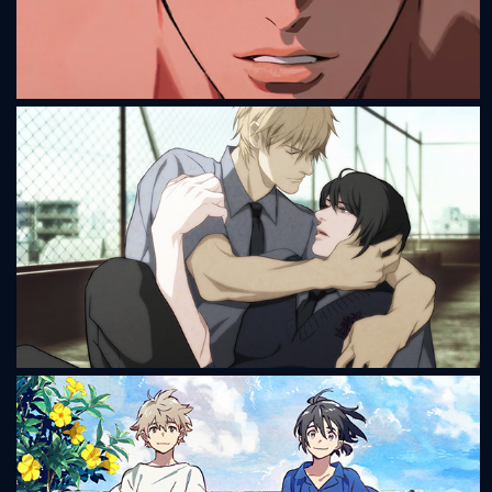
Mignon