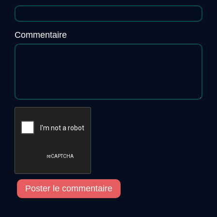
Commentaire
Poster le commentaire