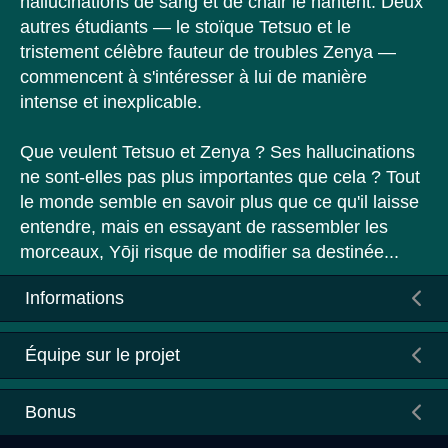
hallucinations de sang et de chair le hantent. Deux
autres étudiants — le stoïque Tetsuo et le
tristement célèbre fauteur de troubles Zenya —
commencent à s'intéresser à lui de manière
intense et inexplicable.
Que veulent Tetsuo et Zenya ? Ses hallucinations
ne sont-elles pas plus importantes que cela ? Tout
le monde semble en savoir plus que ce qu'il laisse
entendre, mais en essayant de rassembler les
morceaux, Yōji risque de modifier sa destinée...
Informations
Équipe sur le projet
Bonus