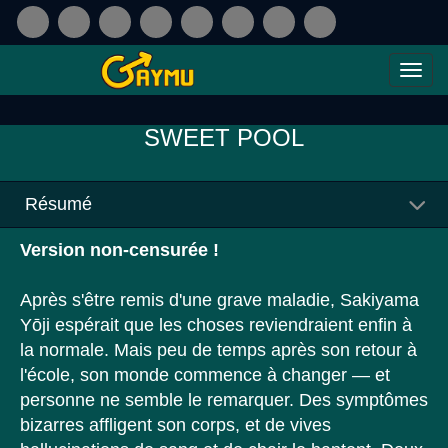
SWEET POOL
Résumé
Version non-censurée !
Après s'être remis d'une grave maladie, Sakiyama
Yōji espérait que les choses reviendraient enfin à
la normale. Mais peu de temps après son retour à
l'école, son monde commence à changer — et
personne ne semble le remarquer. Des symptômes
bizarres affligent son corps, et de vives