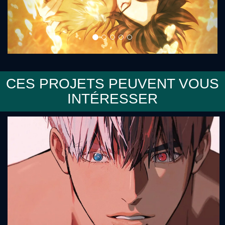
CES PROJETS PEUVENT VOUS
INTÉRESSER