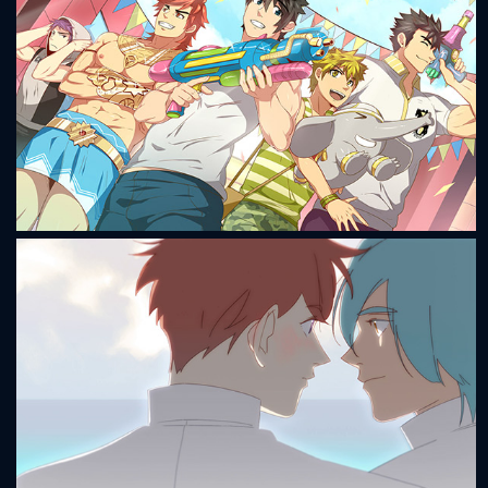
Full Service