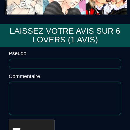
LAISSEZ VOTRE AVIS SUR 6
LOVERS (
1
AVIS)
6 LOVERS
Pseudo
Commentaire