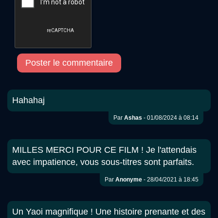
Poster le commentaire
Hahahaj
Par
Ashas
- 01/08/2024 à 08:14
MILLES MERCI POUR CE FILM ! Je l'attendais
avec impatience, vous sous-titres sont parfaits.
Par
Anonyme
- 28/04/2021 à 18:45
Un Yaoi magnifique ! Une histoire prenante et des