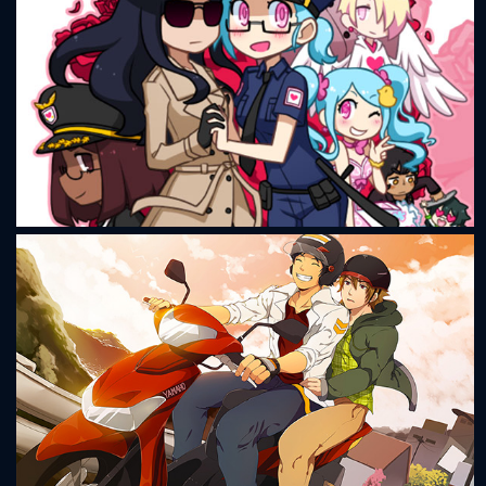
Romance Detective 2