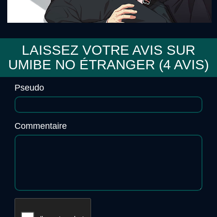
LAISSEZ VOTRE AVIS SUR
UMIBE NO ÉTRANGER (
4
AVIS)
Sensei♪Orchestra
Pseudo
Commentaire