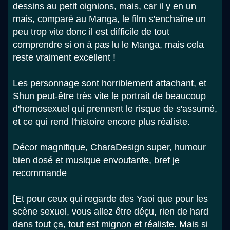
dessins au petit oignions, mais, car il y en un
mais, comparé au Manga, le film s'enchaîne un
peu trop vite donc il est difficile de tout
comprendre si on à pas lu le Manga, mais cela
reste vraiment excellent !
Les personnage sont horriblement attachant, et
Shun peut-être très vite le portrait de beaucoup
d'homosexuel qui prennent le risque de s'assumé,
et ce qui rend l'histoire encore plus réaliste.
Décor magnifique, CharaDesign super, humour
bien dosé et musique envoutante, bref je
recommande
[Et pour ceux qui regarde des Yaoi que pour les
scène sexuel, vous allez être déçu, rien de hard
dans tout ça, tout est mignon et réaliste. Mais si