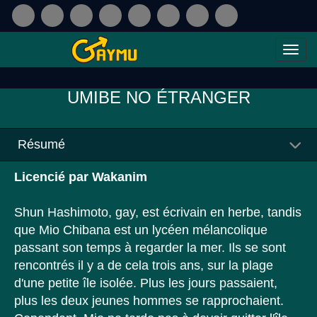
UMIBE NO ÉTRANGER
Résumé
Licencié par Wakanim
Shun Hashimoto, gay, est écrivain en herbe, tandis
que Mio Chibana est un lycéen mélancolique
passant son temps à regarder la mer. Ils se sont
rencontrés il y a de cela trois ans, sur la plage
d'une petite île isolée. Plus les jours passaient,
plus les deux jeunes hommes se rapprochaient.