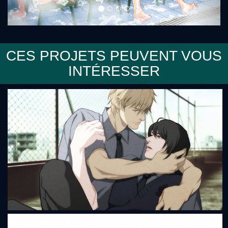
CES PROJETS PEUVENT VOUS
INTÉRESSER