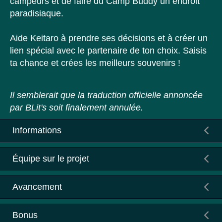
campeurs et de faire du Camp Buddy un endroit
paradisiaque.
Aide Keitaro à prendre ses décisions et à créer un
lien spécial avec le partenaire de ton choix. Saisis
ta chance et crées les meilleurs souvenirs !
Il semblerait que la traduction officielle annoncée
par BLit's soit finalement annulée.
Informations
Équipe sur le projet
Avancement
Bonus