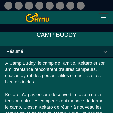
CAMP BUDDY
Résumé
À Camp Buddy, le camp de l'amitié, Keitaro et son
ami d'enfance rencontrent d'autres campeurs,
chacun ayant des personnalités et des histoires
bien distinctes.
Keitaro n'a pas encore découvert la raison de la
tension entre les campeurs qui menace de fermer
le camp. C'est à Keitaro de réunir à nouveau les