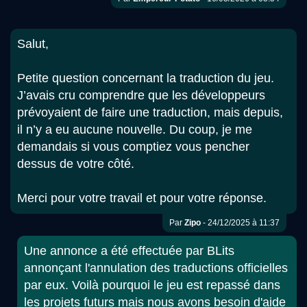
Salut,
Petite question concernant la traduction du jeu.
J’avais cru comprendre que les développeurs
prévoyaient de faire une traduction, mais depuis,
il n’y a eu aucune nouvelle. Du coup, je me
demandais si vous comptiez vous pencher
dessus de votre côté.
Merci pour votre travail et pour votre réponse.
Par
Zipo
- 24/12/2025 à 11:37
Une annonce a été effectuée par BLits
annonçant l'annulation des traductions officielles
par eux. Voilà pourquoi le jeu est repassé dans
les projets futurs mais nous avons besoin d'aide