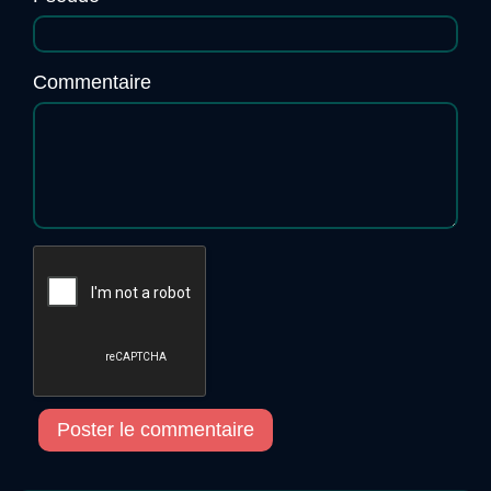
Commentaire
Poster le commentaire