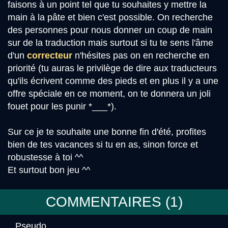
faisons à un point tel que tu souhaites y mettre la
main à la pâte et bien c'est possible. On recherche
des personnes pour nous donner un coup de main
sur de la traduction mais surtout si tu te sens l'âme
d'un
correcteur
n'hésites pas on en recherche en
priorité (tu auras le privilège de dire aux traducteurs
qu'ils écrivent comme des pieds et en plus il y a une
offre spéciale en ce moment, on te donnera un joli
fouet pour les punir *___*).
Sur ce je te souhaite une bonne fin d'été, profites
bien de tes vacances si tu en as, sinon force et
robustesse à toi ^^
Et surtout bon jeu ^^
COMMENTAIRES (
1
)
Pseudo