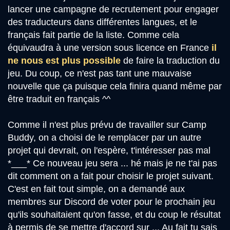
lancer une campagne de recrutement pour engager
des traducteurs dans différentes langues, et le
français fait partie de la liste. Comme cela
équivaudra à une version sous licence en France
il
ne nous est plus possible
de faire la traduction du
jeu. Du coup, ce n'est pas tant une mauvaise
nouvelle que ça puisque cela finira quand même par
être traduit en français ^^
Comme il n'est plus prévu de travailler sur Camp
Buddy, on a choisi de le remplacer par un autre
projet qui devrait, on l'espère, t'intéresser pas mal
*___* Ce nouveau jeu sera ... hé mais je ne t'ai pas
dit comment on a fait pour choisir le projet suivant.
C'est en fait tout simple, on a demandé aux
membres sur Discord de voter pour le prochain jeu
qu'ils souhaitaient qu'on fasse, et du coup le résultat
à permis de se mettre d'accord sur ... Au fait tu sais