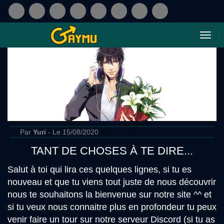
Par
Yuri
- Le 15/08/2020
TANT DE CHOSES À TE DIRE...
Salut à toi qui lira ces quelques lignes, si tu es
nouveau et que tu viens tout juste de nous découvrir
nous te souhaitons la bienvenue sur notre site ^^ et
si tu veux nous connaitre plus en profondeur tu peux
venir faire un tour sur notre serveur Discord (si tu as