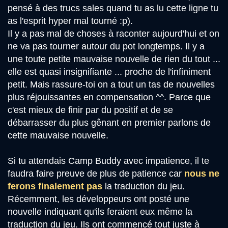
pensé à des trucs sales quand tu as lu cette ligne tu
as l'esprit hyper mal tourné :p).
Il y a pas mal de choses à raconter aujourd'hui et on
ne va pas tourner autour du pot longtemps. Il y a
une toute petite mauvaise nouvelle de rien du tout ...
elle est quasi insignifiante ... proche de l'infiniment
petit. Mais rassure-toi on a tout un tas de nouvelles
plus réjouissantes en compensation ^^. Parce que
c'est mieux de finir par du positif et de se
débarrasser du plus gênant en premier parlons de
cette mauvaise nouvelle.
Si tu attendais Camp Buddy avec impatience, il te
faudra faire preuve de plus de patience car
nous ne
ferons finalement pas
la traduction du jeu.
Récemment, les développeurs ont posté une
nouvelle indiquant qu'ils feraient eux même la
traduction du jeu. Ils ont commencé tout juste à