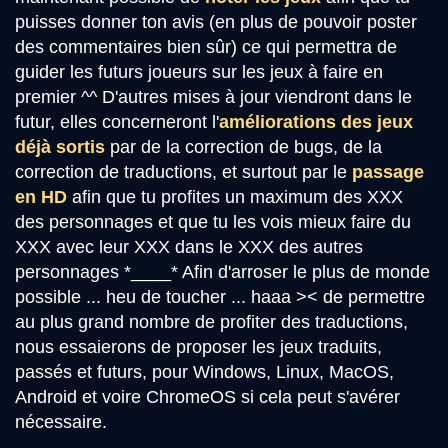
puisses donner ton avis (en plus de pouvoir poster
des commentaires bien sûr) ce qui permettra de
guider les futurs joueurs sur les jeux à faire en
premier ^^ D'autres mises à jour viendront dans le
futur, elles concerneront l'
améliorations des jeux
déjà sortis
par de la correction de bugs, de la
correction de traductions, et surtout par le
passage
en HD
afin que tu profites un maximum des XXX
des personnages et que tu les vois mieux faire du
XXX avec leur XXX dans le XXX des autres
personnages *____* Afin d'arroser le plus de monde
possible ... heu de toucher ... haaa >< de permettre
au plus grand nombre de profiter des traductions,
nous essaierons de proposer les jeux traduits,
passés et futurs, pour Windows, Linux, MacOS,
Android et voire ChromeOS si cela peut s'avérer
nécessaire.