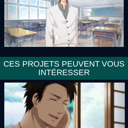
CES PROJETS PEUVENT VOUS
INTÉRESSER