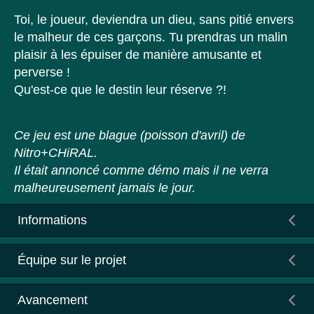
Toi, le joueur, deviendra un dieu, sans pitié envers
le malheur de ces garçons. Tu prendras un malin
plaisir à les épuiser de manière amusante et
perverse !
Qu'est-ce que le destin leur réserve ?!
Ce jeu est une blague (poisson d'avril) de
Nitro+CHiRAL.
Il était annoncé comme démo mais il ne verra
malheureusement jamais le jour.
Informations
Équipe sur le projet
Avancement