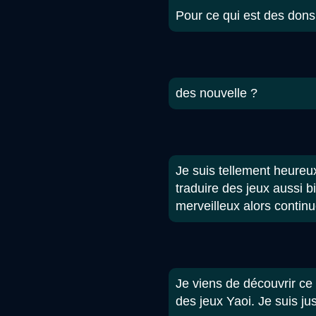
Pour ce qui est des dons 
des nouvelle ?
Je suis tellement heureux
traduire des jeux aussi b
merveilleux alors continu
Je viens de découvrir ce 
des jeux Yaoi. Je suis ju