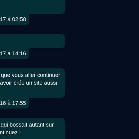
17 à 02:58
17 à 14:16
e que vous aller continuer
avoir crée un site aussi
16 à 17:55
 qui bossait autant sur
ntinuez !