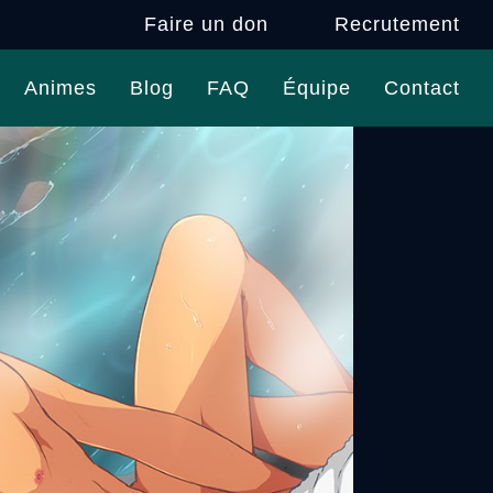
Faire un don
Recrutement
Animes
Blog
FAQ
Équipe
Contact