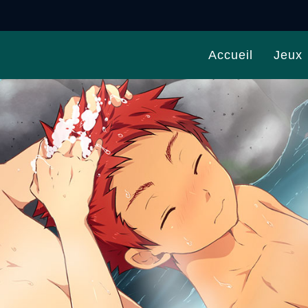
Accueil
Jeux