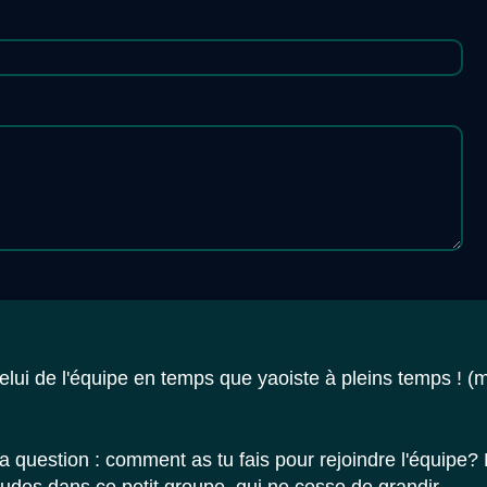
celui de l'équipe en temps que yaoiste à pleins temps ! (m
a question : comment as tu fais pour rejoindre l'équipe? 