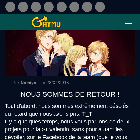
Par
Namiya
- Le 23/04/2015
NOUS SOMMES DE RETOUR !
Tout d'abord, nous sommes extrêmement désolés
du retard que nous avons pris. T_T
Il y a quelques temps, nous vous parlions de deux
projets pour la St-Valentin, sans pour autant les
dévoiler, sur le Facebook de la team (que je vous