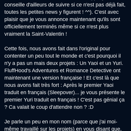
conseille d'ailleurs de suivre si ce n'est pas déjà fait,
toutes les petites news y figurent ! ^^). C'est avec
plaisir que je vous annonce maintenant qu'ils sont
officiellement terminés même si ce n'est plus
vraiment la Saint-Valentin !
Cette fois, nous avons fait dans l'original pour
contenter un peu tout le monde et c'est pourquoi il
n'y a pas un mais deux projets : Un Yaoi et un Yuri.
FluffHood's Adventures et Romance Detective ont
maintenant une version française ! Et c'est là que
nous avons fait très fort : Après le premier Yaoi
traduit en français (Sleepover)... je vous présente le
premier Yuri traduit en français ! C'est pas génial ça
? Ca valait le coup d'attendre non ? :D
Je parle un peu en mon nom (parce que j'ai moi-
même travaillé sur les projets) en vous disant que,