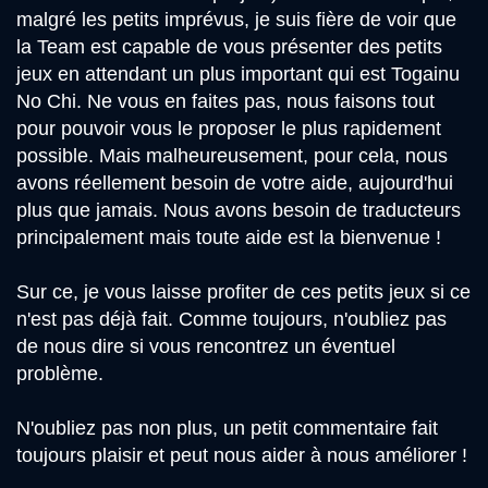
malgré les petits imprévus, je suis fière de voir que
la Team est capable de vous présenter des petits
jeux en attendant un plus important qui est Togainu
No Chi. Ne vous en faites pas, nous faisons tout
pour pouvoir vous le proposer le plus rapidement
possible. Mais malheureusement, pour cela, nous
avons réellement besoin de votre aide, aujourd'hui
plus que jamais. Nous avons besoin de traducteurs
principalement mais toute aide est la bienvenue !
Sur ce, je vous laisse profiter de ces petits jeux si ce
n'est pas déjà fait. Comme toujours, n'oubliez pas
de nous dire si vous rencontrez un éventuel
problème.
N'oubliez pas non plus, un petit commentaire fait
toujours plaisir et peut nous aider à nous améliorer !